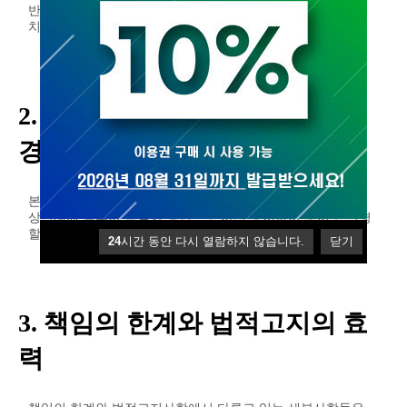
반하는 사용자에 대하여 사전 통지 없이 서비스 이용 제한 조
치를 취할 수 있습니다.
2. 책임의 한계와 법적고지의 변
경
본 사이트는 책임의 한계와 법적고지의 내용을 인터넷산업의
상관례에 맞추어 적절한 방법으로 사전 통지없이 수시로 변경
할 수 있습니다.
24
시간 동안 다시 열람하지 않습니다.
닫기
3. 책임의 한계와 법적고지의 효
력