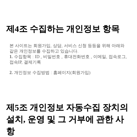
제4조 수집하는 개인정보 항목
본 사이트는 회원가입, 상담, 서비스 신청 등등을 위해 아래와
같은 개인정보를 수집하고 있습니다.
1.
수집항목 : ID , 비밀번호 , 휴대전화번호 , 이메일, 접속로그,
접속IP, 결제기록
2.
개인정보 수집방법 : 홈페이지(회원가입)
제5조 개인정보 자동수집 장치의
설치, 운영 및 그 거부에 관한 사
항