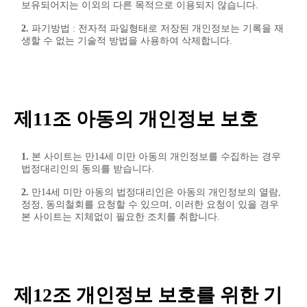
보유되어지는 이외의 다른 목적으로 이용되지 않습니다.
2.
파기방법 : 전자적 파일형태로 저장된 개인정보는 기록을 재
생할 수 없는 기술적 방법을 사용하여 삭제합니다.
제11조 아동의 개인정보 보호
1.
본 사이트는 만14세 미만 아동의 개인정보를 수집하는 경우
법정대리인의 동의를 받습니다.
2.
만14세 미만 아동의 법정대리인은 아동의 개인정보의 열람,
정정, 동의철회를 요청할 수 있으며, 이러한 요청이 있을 경우
본 사이트는 지체없이 필요한 조치를 취합니다.
제12조 개인정보 보호를 위한 기