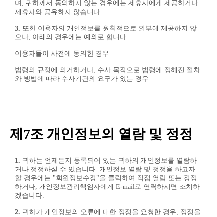
며, 귀하께서 동의하지 않는 경우에는 제휴사에게 제공하거나
제휴사와 공유하지 않습니다.
3.
또한 이용자의 개인정보를 원칙적으로 외부에 제공하지 않
으나, 아래의 경우에는 예외로 합니다.
이용자들이 사전에 동의한 경우
법령의 규정에 의거하거나, 수사 목적으로 법령에 정해진 절차
와 방법에 따라 수사기관의 요구가 있는 경우
제7조 개인정보의 열람 및 정정
1.
귀하는 언제든지 등록되어 있는 귀하의 개인정보를 열람하
거나 정정하실 수 있습니다. 개인정보 열람 및 정정을 하고자
할 경우에는 "회원정보수정"을 클릭하여 직접 열람 또는 정정
하거나, 개인정보관리책임자에게 E-mail로 연락하시면 조치하
겠습니다.
2.
귀하가 개인정보의 오류에 대한 정정을 요청한 경우, 정정을