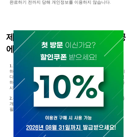
완료하기 전까지 당해 개인정보를 이용하지 않습니다.
제8조 개인정보 수집, 이용, 제공
에 대한 동의 철회
1.
회원가입 등을 통해 개인정보의 수집, 이용, 제공에 대해 귀
하께서 동의하신 내용을 귀하는 언제든지 철회하실 수 있습니
다. 동의철회는 "마이페이지"의 "회원탈퇴(동의철회)"를 클릭
하거나 개인정보관리책임자에게 E-mail등으로 연락하시면 즉
시 개인정보의 삭제 등 필요한 조치를 하겠습니다.
2.
본 사이트는 개인정보의 수집에 대한 회원탈퇴(동의철회)를
개인정보 수집시와 동등한 방법 및 절차로 행사할 수 있도록
필요한 조치를 하겠습니다.