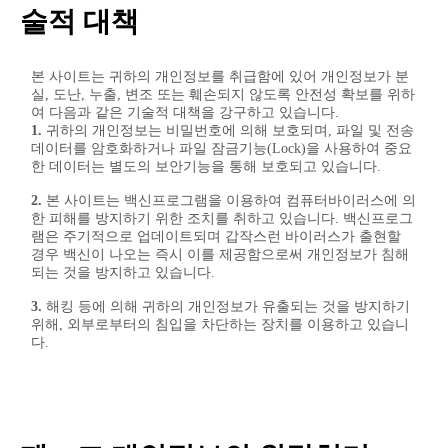
술적 대책
본 사이트는 귀하의 개인정보를 취급함에 있어 개인정보가 분
실, 도난, 누출, 변조 또는 훼손되지 않도록 안전성 확보를 위하
여 다음과 같은 기술적 대책을 강구하고 있습니다.
1.
귀하의 개인정보는 비밀번호에 의해 보호되며, 파일 및 전송
데이터를 암호화하거나 파일 잠금기능(Lock)을 사용하여 중요
한 데이터는 별도의 보안기능을 통해 보호되고 있습니다.
2.
본 사이트는 백신프로그램을 이용하여 컴퓨터바이러스에 의
한 피해를 방지하기 위한 조치를 취하고 있습니다. 백신프로그
램은 주기적으로 업데이트되며 갑작스런 바이러스가 출현할
경우 백신이 나오는 즉시 이를 제공함으로써 개인정보가 침해
되는 것을 방지하고 있습니다.
3.
해킹 등에 의해 귀하의 개인정보가 유출되는 것을 방지하기
위해, 외부로부터의 침입을 차단하는 장치를 이용하고 있습니
다.