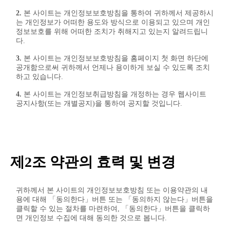
2.
본 사이트는 개인정보보호방침을 통하여 귀하께서 제공하시
는 개인정보가 어떠한 용도와 방식으로 이용되고 있으며 개인
정보보호를 위해 어떠한 조치가 취해지고 있는지 알려드립니
다.
3.
본 사이트는 개인정보보호방침을 홈페이지 첫 화면 하단에
공개함으로써 귀하께서 언제나 용이하게 보실 수 있도록 조치
하고 있습니다.
4.
본 사이트는 개인정보취급방침을 개정하는 경우 웹사이트
공지사항(또는 개별공지)을 통하여 공지할 것입니다.
제2조 약관의 효력 및 변경
귀하께서 본 사이트의 개인정보보호방침 또는 이용약관의 내
용에 대해 「동의한다」버튼 또는 「동의하지 않는다」버튼을
클릭할 수 있는 절차를 마련하여, 「동의한다」버튼을 클릭하
면 개인정보 수집에 대해 동의한 것으로 봅니다.