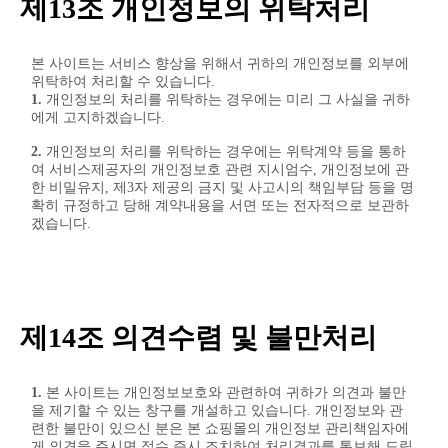
제13조 개인정보의 위탁처리
본 사이트는 서비스 향상을 위해서 귀하의 개인정보를 외부에
위탁하여 처리할 수 있습니다.
1.
개인정보의 처리를 위탁하는 경우에는 미리 그 사실을 귀하
에게 고지하겠습니다.
2.
개인정보의 처리를 위탁하는 경우에는 위탁계약 등을 통하
여 서비스제공자의 개인정보호 관련 지시엄수, 개인정보에 관
한 비밀유지, 제3자 제공의 금지 및 사고시의 책임부담 등을 명
확히 규정하고 당해 계약내용을 서면 또는 전자적으로 보관하
겠습니다.
제14조 의견수렴 및 불만처리
1.
본 사이트는 개인정보보호와 관련하여 귀하가 의견과 불만
을 제기할 수 있는 창구를 개설하고 있습니다. 개인정보와 관
련한 불만이 있으신 분은 본 쇼핑몰의 개인정보 관리책임자에
게 의견을 주시면 접수 즉시 조치하여 처리결과를 통보해 드립