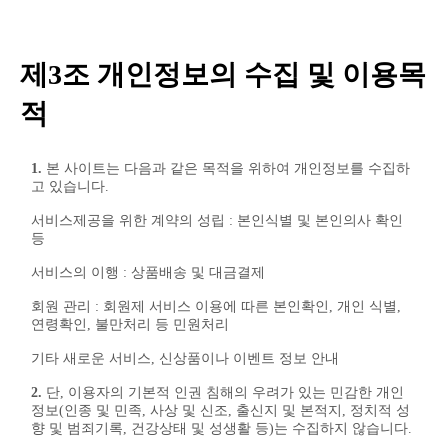
제3조 개인정보의 수집 및 이용목
적
1.
본 사이트는 다음과 같은 목적을 위하여 개인정보를 수집하
고 있습니다.
서비스제공을 위한 계약의 성립 : 본인식별 및 본인의사 확인
등
서비스의 이행 : 상품배송 및 대금결제
회원 관리 : 회원제 서비스 이용에 따른 본인확인, 개인 식별,
연령확인, 불만처리 등 민원처리
기타 새로운 서비스, 신상품이나 이벤트 정보 안내
2.
단, 이용자의 기본적 인권 침해의 우려가 있는 민감한 개인
정보(인종 및 민족, 사상 및 신조, 출신지 및 본적지, 정치적 성
향 및 범죄기록, 건강상태 및 성생활 등)는 수집하지 않습니다.