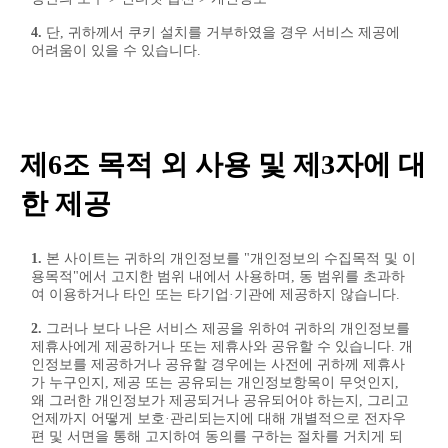
4.
단, 귀하께서 쿠키 설치를 거부하였을 경우 서비스 제공에
어려움이 있을 수 있습니다.
제6조 목적 외 사용 및 제3자에 대
한 제공
1.
본 사이트는 귀하의 개인정보를 "개인정보의 수집목적 및 이
용목적"에서 고지한 범위 내에서 사용하며, 동 범위를 초과하
여 이용하거나 타인 또는 타기업·기관에 제공하지 않습니다.
2.
그러나 보다 나은 서비스 제공을 위하여 귀하의 개인정보를
제휴사에게 제공하거나 또는 제휴사와 공유할 수 있습니다. 개
인정보를 제공하거나 공유할 경우에는 사전에 귀하께 제휴사
가 누구인지, 제공 또는 공유되는 개인정보항목이 무엇인지,
왜 그러한 개인정보가 제공되거나 공유되어야 하는지, 그리고
언제까지 어떻게 보호·관리되는지에 대해 개별적으로 전자우
편 및 서면을 통해 고지하여 동의를 구하는 절차를 거치게 되