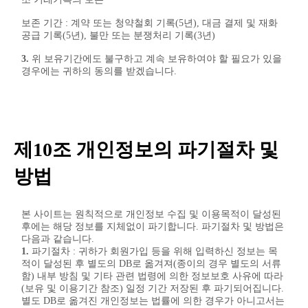
보존 기간 : 계약 또는 청약철회 기록(5년), 대금 결제 및 재화
공급 기록(5년), 불만 또는 분쟁처리 기록(3년)
3.
위 보유기간에도 불구하고 계속 보유하여야 할 필요가 있을
경우에는 귀하의 동의를 받겠습니다.
제10조 개인정보의 파기절차 및
방법
본 사이트는 원칙적으로 개인정보 수집 및 이용목적이 달성된
후에는 해당 정보를 지체없이 파기합니다. 파기절차 및 방법은
다음과 같습니다.
1.
파기절차 : 귀하가 회원가입 등을 위해 입력하신 정보는 목
적이 달성된 후 별도의 DB로 옮겨져(종이의 경우 별도의 서류
함) 내부 방침 및 기타 관련 법령에 의한 정보보호 사유에 따라
(보유 및 이용기간 참조) 일정 기간 저장된 후 파기되어집니다.
별도 DB로 옮겨진 개인정보는 법률에 의한 경우가 아니고서는