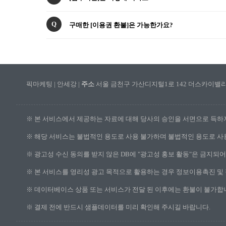
Q
구매한 [이용권 환불]은 가능한가요?
픽마케팅 | 안세강 |
주소
서울 금천구 가산디지털1로 142 더스카이밸리1
※ 본 서비스에서 제공하는 자료에 대해 당사의 승인을 서면으로 득하
※ 해당 서비스는 불법적인 용도로 사용 불가하며 불법적인 용도로 사
※ 광고성 수신 동의를 받지 않은 DB에 "광고성 홍보 활동"은 금지되
※ 본 서비스를 영리성 광고 목적으로 활용하는 경우 정보이용촉진 및 
※ 데이터베이스 상품 또는 서비스가 전달 된 이후에는 환불이 불가합니
※ 결제 전에 반드시 샘플데이터를 미리 확인해 주시길 바랍니다.