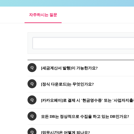
자주하시는 질문
Q
[세금계산서 발행]이 가능한가요?
Q
[정식 다운로드]는 무엇인가요?
Q
[카카오페이]로 결제 시 '현금영수증' 또는 '사업자지출
Q
모든 DB는 정상적으로 수집을 하고 있는 DB인가요?
Q
[업무시간]은 어떻게 되나요?